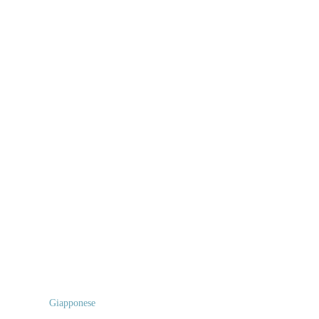
Giapponese