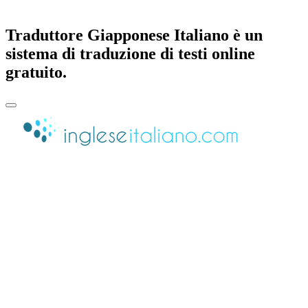
Traduttore Giapponese Italiano è un
sistema di traduzione di testi online
gratuito.