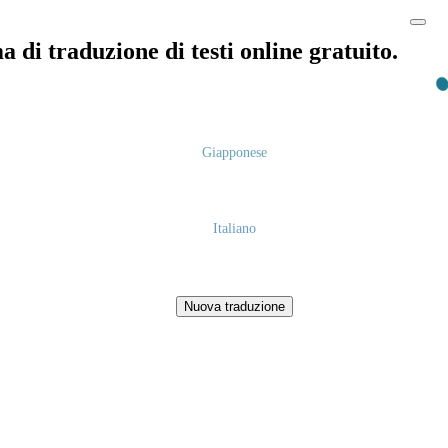
 di traduzione di testi online gratuito.
Giapponese
Italiano