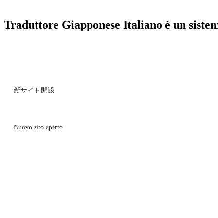
Traduttore Giapponese Italiano è un sistema
新サイト開設
Nuovo sito aperto