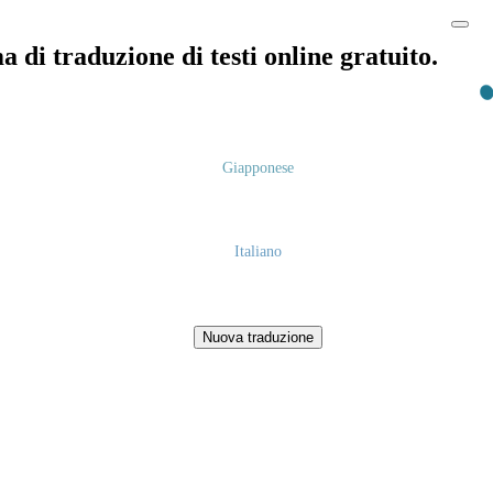
 di traduzione di testi online gratuito.
Giapponese
Italiano