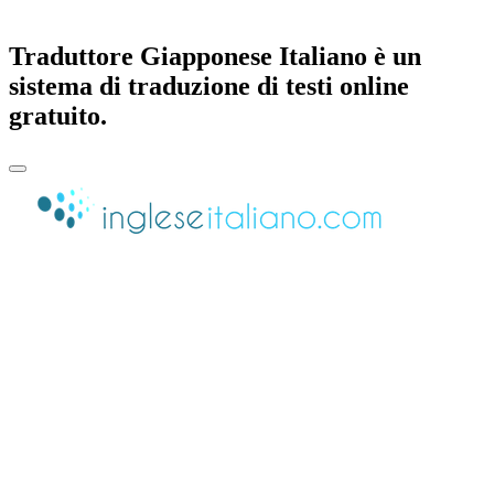
Traduttore Giapponese Italiano è un
sistema di traduzione di testi online
gratuito.