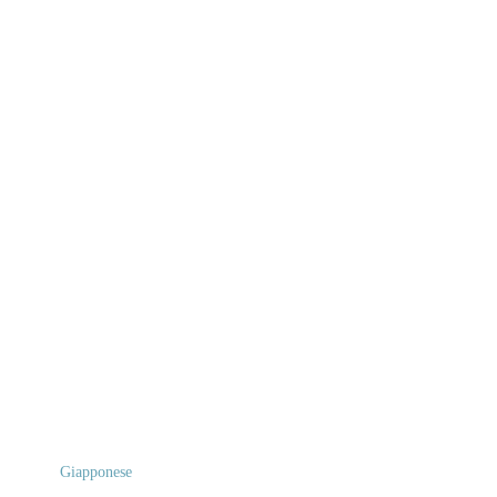
Giapponese