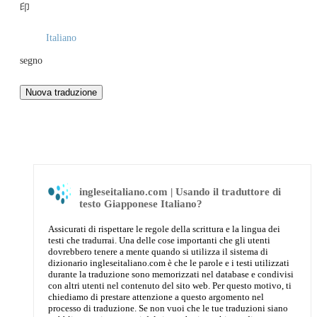
印
Italiano
segno
ingleseitaliano.com | Usando il traduttore di
testo Giapponese Italiano?
Assicurati di rispettare le regole della scrittura e la lingua dei
testi che tradurrai. Una delle cose importanti che gli utenti
dovrebbero tenere a mente quando si utilizza il sistema di
dizionario ingleseitaliano.com è che le parole e i testi utilizzati
durante la traduzione sono memorizzati nel database e condivisi
con altri utenti nel contenuto del sito web. Per questo motivo, ti
chiediamo di prestare attenzione a questo argomento nel
processo di traduzione. Se non vuoi che le tue traduzioni siano