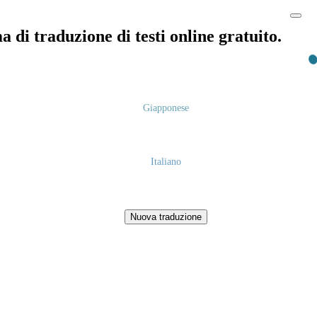
 di traduzione di testi online gratuito.
Giapponese
Italiano